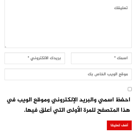
احفظ اسمي والبريد الإلكتروني وموقع الويب في
هذا المتصفح للمرة الأولى التي أعلق فيها.