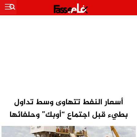
أسعار النفط تتهاوى وسط تداول
بطيء قبل اجتماع “أوبك” وحلفائها