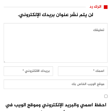
اترك رد
لن يتم نشر عنوان بريدك الإلكتروني.
احفظ اسمي والبريد الإلكتروني وموقع الويب في