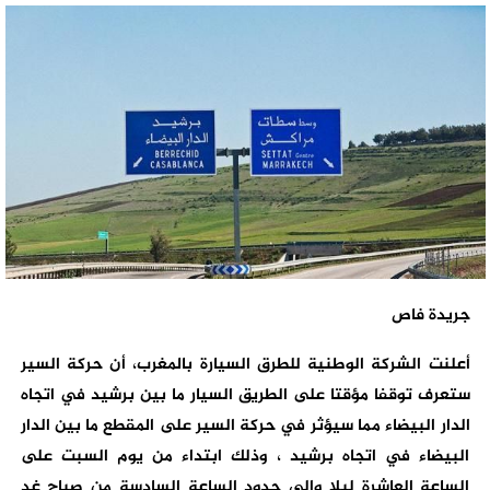
جريدة فاص
أعلنت الشركة الوطنية للطرق السيارة بالمغرب، أن حركة السير
ستعرف توقفا مؤقتا على الطريق السيار ما بين برشيد في اتجاه
الدار البيضاء مما سيؤثر في حركة السير على المقطع ما بين الدار
البيضاء في اتجاه برشيد ، وذلك ابتداء من يوم السبت على
الساعة العاشرة ليلا وإلى حدود الساعة السادسة من صباح غد