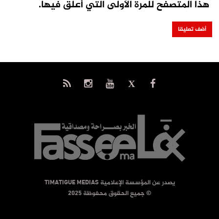
هذا المتصفح للمرة الأولى التي أعلق فيها.
يصدر عن المؤسسة الإعلامية TIMATIGUE MEDIAS
© جميع الحقوق محفوظة 2025