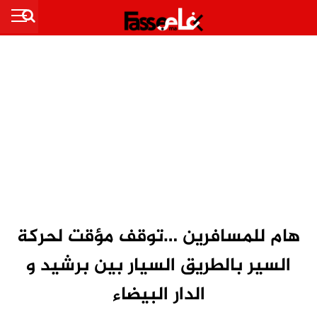
هام للمسافرين …توقف مؤقت لحركة
السير بالطريق السيار بين برشيد و
الدار البيضاء