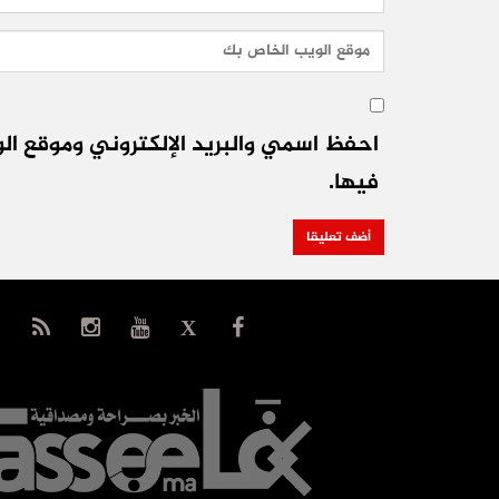
احفظ اسمي والبريد الإلكتروني وموقع الو
فيها.