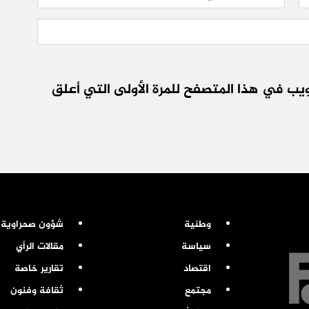
يب في هذا المتصفح للمرة الأولى التي أعلق
وطنية
شؤون صحراوية
سياسة
مقالات الرأي
اقتصاد
تقارير خاصة
مجتمع
ثقافة وفنون