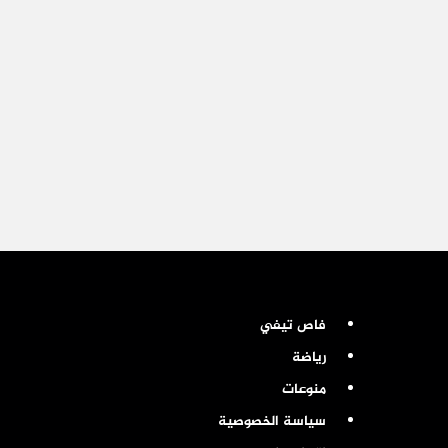
فاص تيفي
رياضة
منوعات
سياسة الخصوصية