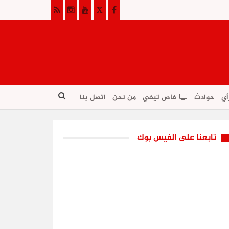
أي
حوادث
فاص تيفي
من نحن
اتصل بنا
تابعنا على الفيس بوك