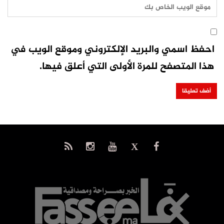
احفظ اسمي والبريد الإلكتروني وموقع الويب في
هذا المتصفح للمرة الأولى التي أعلق فيها.