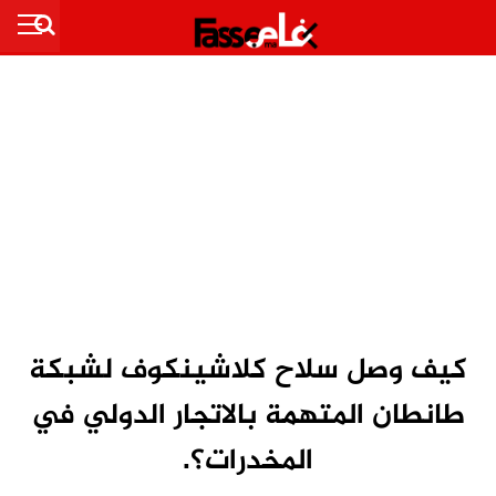
كيف وصل سلاح كلاشينكوف لشبكة
طانطان المتهمة بالاتجار الدولي في
المخدرات؟.