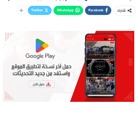
Twitter
WhatsApp
Facebook
شارك