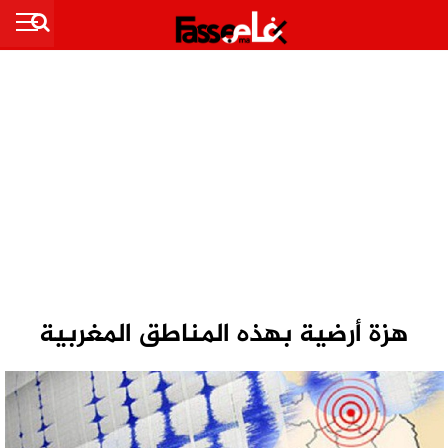
هزة أرضية بهذه المناطق المغربية