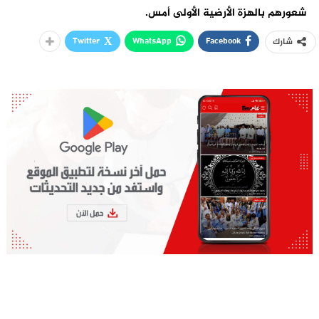
شعورهم بالهزة الأرضية الأولى أمس.
Twitter
WhatsApp
Facebook
شارك