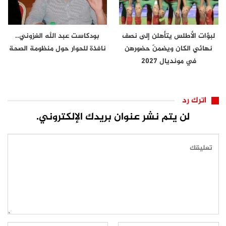
لبؤات الأطلس يتأهلن إلى نصف
بودكاست عبد الله الغزوني..
نهائي الكان ويضمنّ حضورهن
نافذة للحوار حول منظومة الصحة
في مونديال 2027
اترك رد
لن يتم نشر عنوان بريدك الإلكتروني.