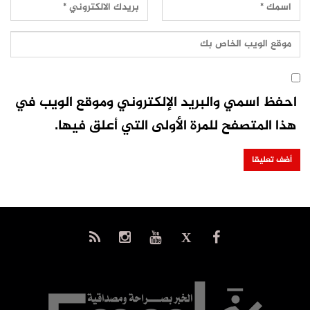
احفظ اسمي والبريد الإلكتروني وموقع الويب في
هذا المتصفح للمرة الأولى التي أعلق فيها.