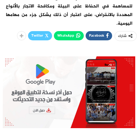
للمساهمة في الحفاظ على البيئة ومكافحة الاتجار بالأنواع
المهددة بالانقراض، على اعتبار أن ذلك يشكل جزء من مهامها
اليومية.
Twitter
WhatsApp
Facebook
شارك