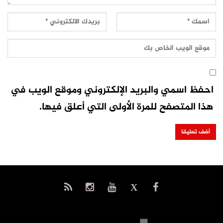
احفظ اسمي والبريد الإلكتروني وموقع الويب في
هذا المتصفح للمرة الأولى التي أعلق فيها.