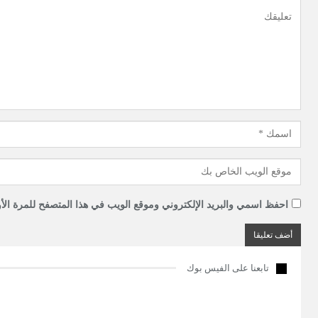
احفظ اسمي والبريد الإلكتروني وموقع الويب في هذا المتصفح للمرة الأو
تابعنا على الفيس بوك