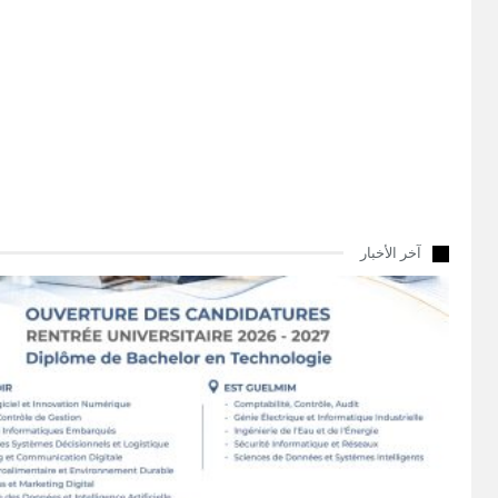
آخر الأخبار