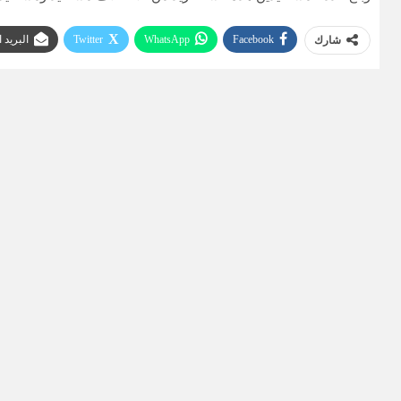
Facebook
WhatsApp
Twitter
البريد 
شارك