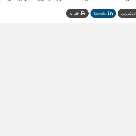
الإلكتروني
Linkedin
طباعة