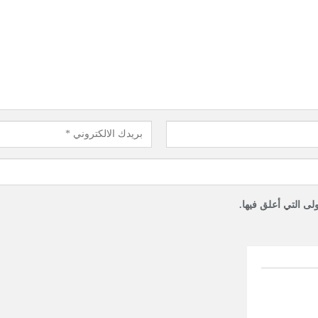
لى التي أعلق فيها.