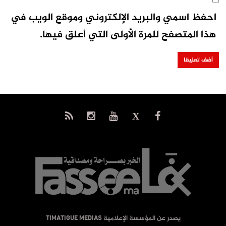
احفظ اسمي والبريد الإلكتروني وموقع الويب في
هذا المتصفح للمرة الأولى التي أعلق فيها.
يصدر عن المؤسسة الإعلامية TIMATIGUE MEDIAS