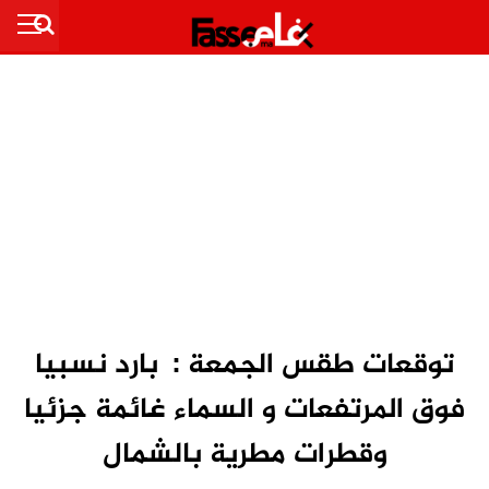
توقعات طقس الجمعة : بارد نسبيا
فوق المرتفعات و السماء غائمة جزئيا
وقطرات مطرية بالشمال