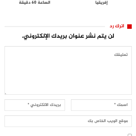
إفريقيا
الساعة 60 دقيقة
اترك رد
لن يتم نشر عنوان بريدك الإلكتروني.