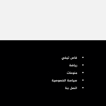
فاص تيفي
رياضة
منوعات
سياسة الخصوصية
اتصل بنا