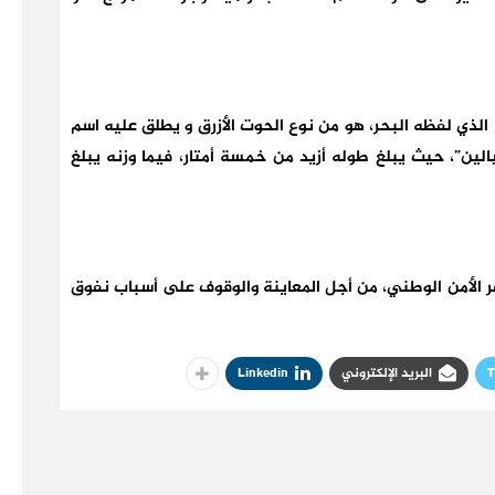
 الذي لفظه البحر، هو من نوع الحوت الأزرق و يطلق عليه اسم
الين”، حيث يبلغ طوله أزيد من خمسة أمتار، فيما وزنه يبلغ
ر الأمن الوطني، من أجل المعاينة والوقوف على أسباب نفوق
T
البريد الإلكتروني
Linkedin