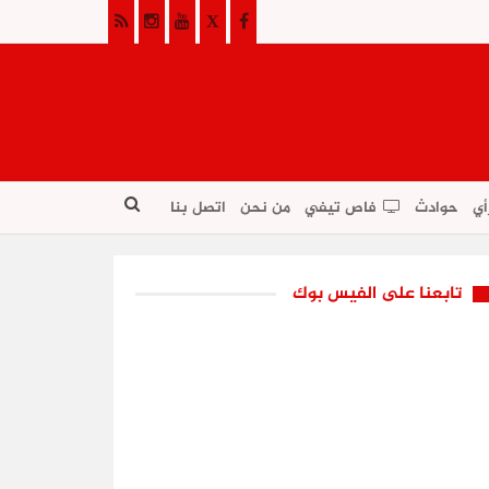
أي
حوادث
فاص تيفي
من نحن
اتصل بنا
تابعنا على الفيس بوك