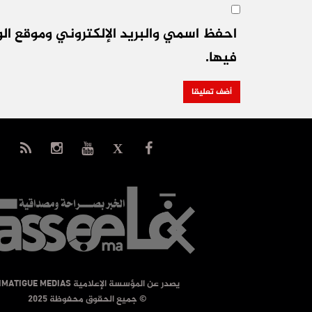
احفظ اسمي والبريد الإلكتروني وموقع الو
فيها.
يصدر عن المؤسسة الإعلامية TIMATIGUE MEDIAS
© جميع الحقوق محفوظة 2025