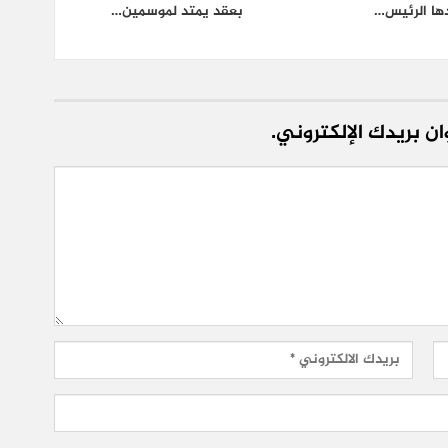
ها الرئيس…
بعقد يمتد لموسمين…
ن بريدك الإلكتروني.