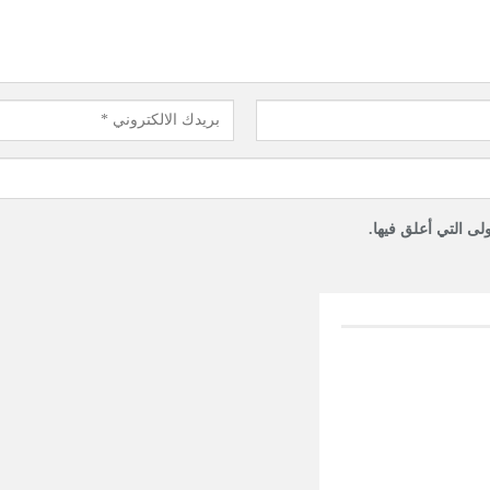
لى التي أعلق فيها.