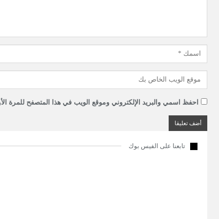
احفظ اسمي والبريد الإلكتروني وموقع الويب في هذا المتصفح للمرة الأو
تابعنا على الفيس بوك