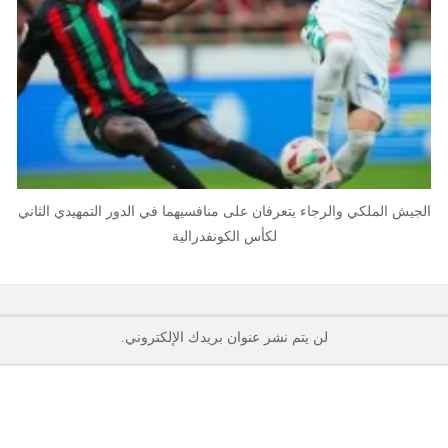
الجيش الملكي والرجاء يتعرفان على منافسيهما في الدور التمهيدي الثاني
لكأس الكونفدرالية
لن يتم نشر عنوان بريدك الإلكتروني.