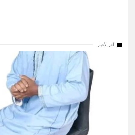
آخر الأخبار