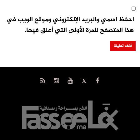
احفظ اسمي والبريد الإلكتروني وموقع الويب في
هذا المتصفح للمرة الأولى التي أعلق فيها.