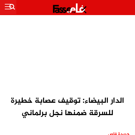
الدار البيضاء: توقيف عصابة خطيرة
للسرقة ضمنها نجل برلماني
جريدة فاص