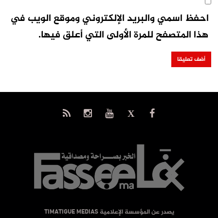
احفظ اسمي والبريد الإلكتروني وموقع الويب في
هذا المتصفح للمرة الأولى التي أعلق فيها.
يصدر عن المؤسسة الإعلامية TIMATIGUE MEDIAS