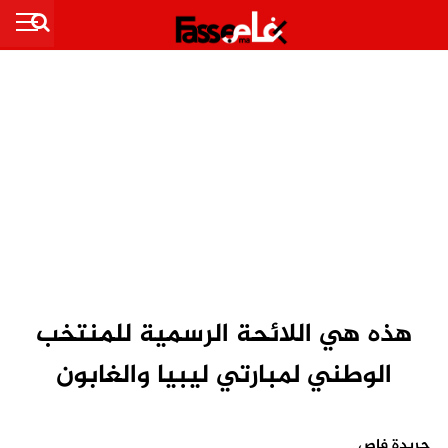
هذه هي اللائحة الرسمية للمنتخب
الوطني لمبارتي ليبيا والغابون
جريدة فاص