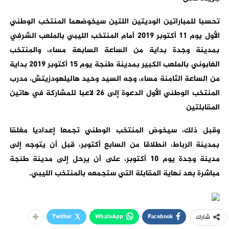
تحسبا للمباراتين الوديتين اللتين سيخوضهما المنتخب الوطني
الأول يوم 11 أكتوبر 2019 أمام المنتخب الليبي بالملعب الشرفي
بمدينة وجدة بداية من الساعة السابعة مساء، والمنتخب
الغابوني بالملعب الكبير بمدينة طنجة يوم 15 أكتوبر 2019 بداية
من الساعة الثامنة مساء، وجه السيد وحيد هاليلهودزيتش، مدرب
المنتخب الوطني الأول الدعوة إلى 26 لاعبا للمشاركة في هاتين
المقابلتين
وقبل ذلك، سيخوض المنتخب الوطني تجمعا إعداديا مغلقا
بمدينة الرباط، انطلاقا من السابع أكتوبر، قبل أن يتوجه إلى
مدينة وجدة يوم 10 أكتوبر، على أن يرحل إلى مدينة طنجة
مباشرة بعد نهاية المقابلة التي ستجمعه بالمنتخب الليبي.
Twitter
WhatsApp
Facebook
شارك