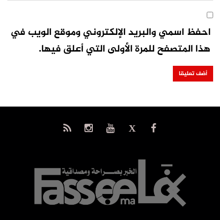
احفظ اسمي والبريد الإلكتروني وموقع الويب في
هذا المتصفح للمرة الأولى التي أعلق فيها.