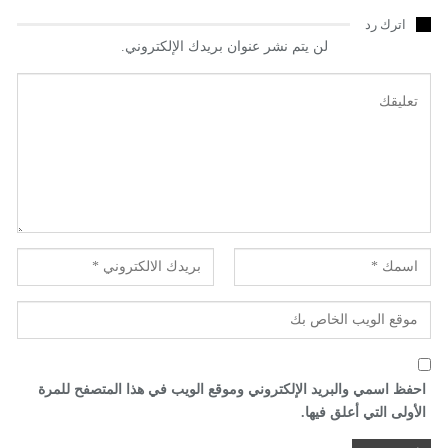
اترك رد
لن يتم نشر عنوان بريدك الإلكتروني.
احفظ اسمي والبريد الإلكتروني وموقع الويب في هذا المتصفح للمرة
الأولى التي أعلق فيها.