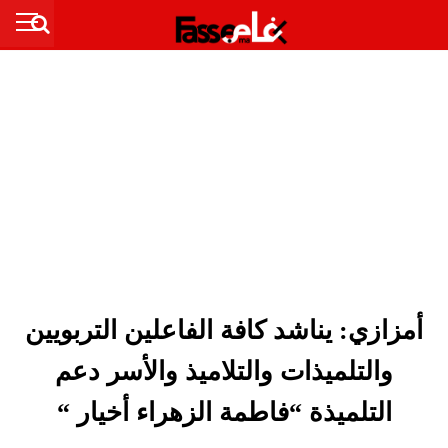
أمزازي: يناشد كافة الفاعلين التربويين
والتلميذات والتلاميذ والأسر دعم
التلميذة “فاطمة الزهراء أخيار “