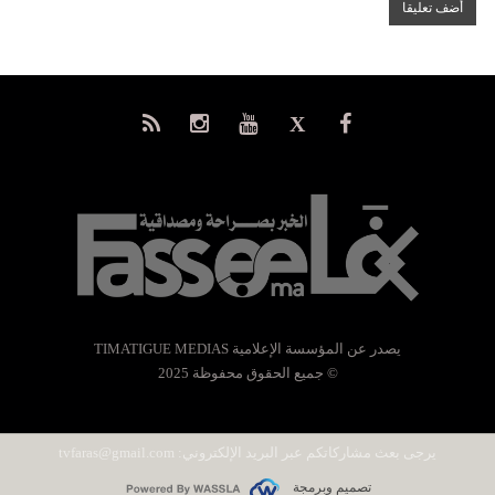
يصدر عن المؤسسة الإعلامية TIMATIGUE MEDIAS
© جميع الحقوق محفوظة 2025
يرجى بعث مشاركاتكم عبر البريد الإلكتروني:
tvfaras@gmail.com
تصميم وبرمجة