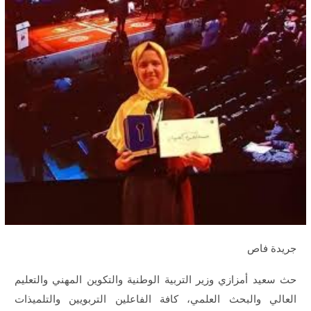
جريدة فاص
حث سعيد أمزازي وزير التربية الوطنية والتكوين المهني والتعليم
العالي والبحث العلمي، كافة الفاعلين التربويين والتلميذات