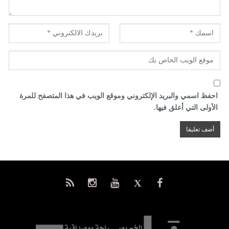
احفظ اسمي والبريد الإلكتروني وموقع الويب في هذا المتصفح للمرة
الأولى التي أعلق فيها.