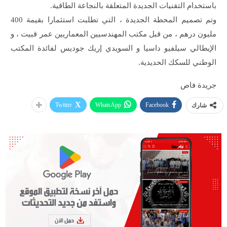
باستخدام التقنيات الجديدة المتعلقة بالنجاعة الطاقية.
وتم تصميم المحطة الجديدة ، التي تطلبت استثمارا بقيمة 400
مليون درهم ، من قبل مكتب المهندسيين المعماريين عمر قبيت ، و
الإيطالي سيلفيو داسيا و السويدي إريك جوديس لفائدة المكتب
الوطني للسكك الحديدية.
جريدة فاص
Twitter
WhatsApp
Facebook
شارك