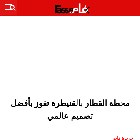
محطة القطار بالقنيطرة تفوز بأفضل
تصميم عالمي
جريدة فاص