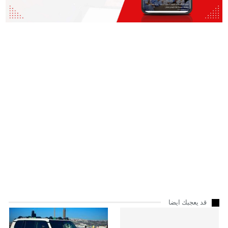
قد يعجبك ايضا