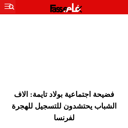
فضيحة اجتماعية بولاد تايمة: الاف
الشباب يحتشدون للتسجيل للهجرة
لفرنسا