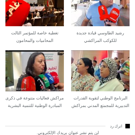
رشيد الطاوسي قيادة جديدة
تغطية خاصة للمؤتمر الثالت
للكوكب المراكشي
المحاميات والمحامون
البرنامج الوطني لتقوية القدرات
مراكش فعاليات متنوعة في ذكرى
التدبيرية للمجمتع المدني بمراكش
المبادرة الوطنية للتنمية البشرية
اترك رد
لن يتم نشر عنوان بريدك الإلكتروني.