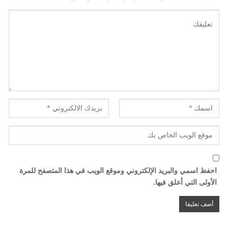
احفظ اسمي والبريد الإلكتروني وموقع الويب في هذا المتصفح للمرة
الأولى التي أعلق فيها.