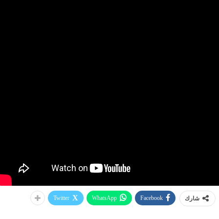
Twitter
WhatsApp
Facebook
شارك