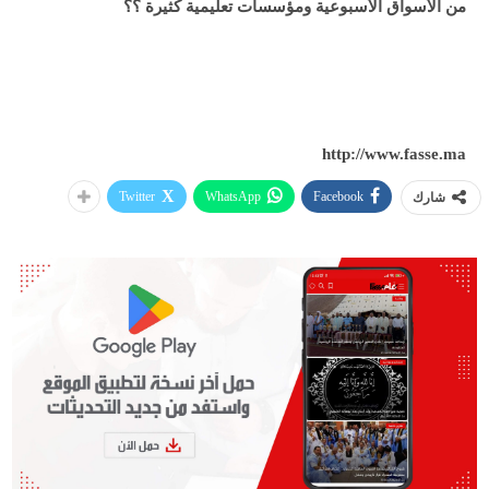
من الأسواق الأسبوعية ومؤسسات تعليمية كثيرة ؟؟
http://www.fasse.ma
Twitter
WhatsApp
Facebook
شارك