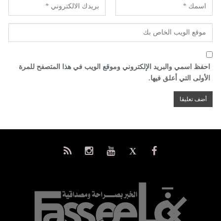
احفظ اسمي والبريد الإلكتروني وموقع الويب في هذا المتصفح للمرة
الأولى التي أعلق فيها.